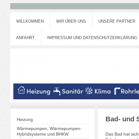
WILLKOMMEN
WIR ÜBER UNS
UNSERE PARTNER
ANFAHRT
IMPRESSUM UND DATENSCHUTZERKLÄRUNG
Bad- und S
Heizung
Wärmepumpen, Wärmepumpen-
Das Bad hat sich
Hybridsysteme und BHKW