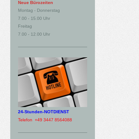
Neue Bürozeiten
Montag - Donnerstag
7.00 - 15.00 Uhr
Freitag
7.00 - 12.00 Uhr
24-Stunden-NOTDIENST
Telefon +49 3447 8564088