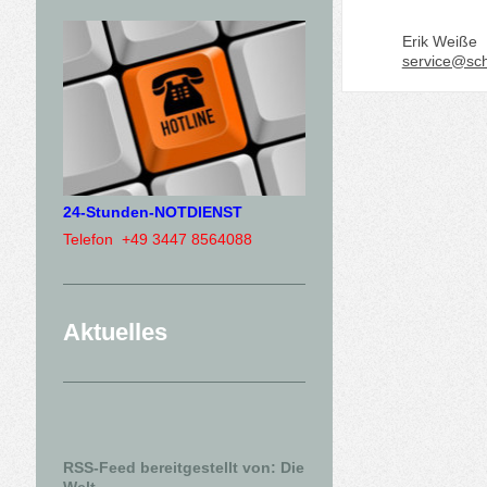
Erik Weiße
service@sc
24-Stunden-NOTDIENST
Telefon +49 3447 8564088
Aktuelles
RSS-Feed bereitgestellt von: Die