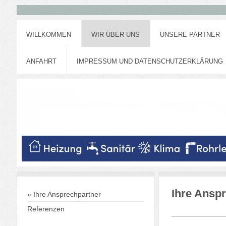
WILLKOMMEN
WIR ÜBER UNS
UNSERE PARTNER
ANFAHRT
IMPRESSUM UND DATENSCHUTZERKLÄRUNG
Ihre Ansp
Ihre Ansprechpartner
Referenzen